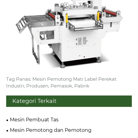
Tag Panas: Mesin Pemotong Mati Label Perekat
Industri, Produsen, Pemasok, Pabrik
Kategori Terkait
Mesin Pembuat Tas
Mesin Pemotong dan Pemotong