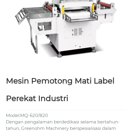
Mesin Pemotong Mati Label
Perekat Industri
Model:MQ-620/820
Dengan pengalaman berdedikasi selama bertahun-
tahun, Greenohm Machinery berspesialisasi dalam