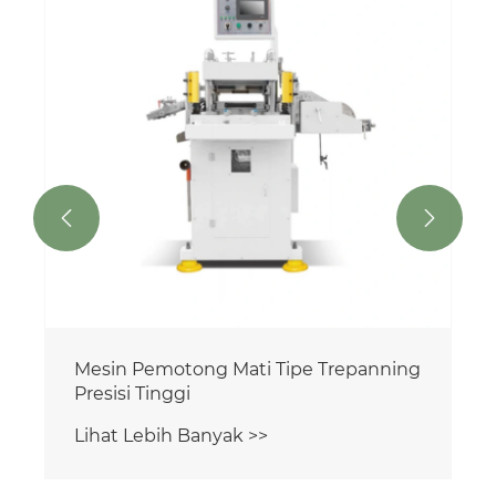


Mesin Pemotong Mati Tipe Trepanning
Presisi Tinggi
Lihat Lebih Banyak >>