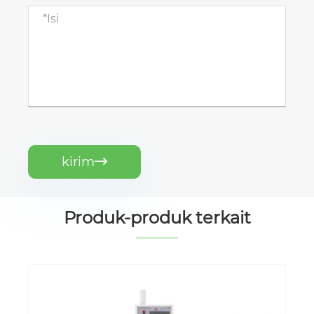
kirim

Produk-produk terkait