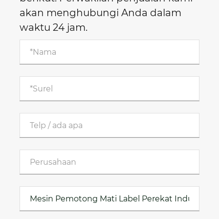
akan menghubungi Anda dalam
waktu 24 jam.