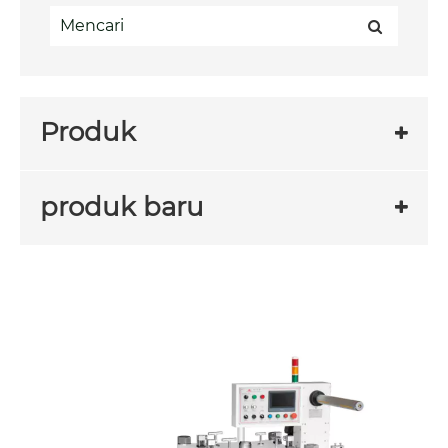
Produk
produk baru