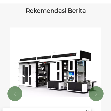
Rekomendasi Berita

