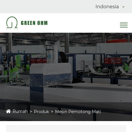
Indonesia
Rumah
Produk
Mesin Pemotong Mati