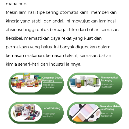
mana pun.
Mesin laminasi tipe kering otomatis kami memberikan
kinerja yang stabil dan andal. Ini mewujudkan laminasi
efisiensi tinggi untuk berbagai film dan bahan kemasan
fleksibel, memastikan daya rekat yang kuat dan
permukaan yang halus. Ini banyak digunakan dalam
kemasan makanan, kemasan tekstil, kemasan bahan
kimia sehari-hari dan industri lainnya.