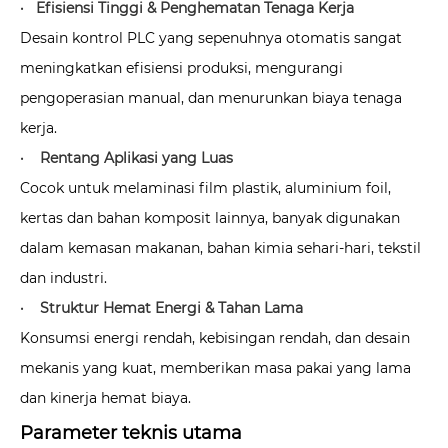
· Efisiensi Tinggi & Penghematan Tenaga Kerja
Desain kontrol PLC yang sepenuhnya otomatis sangat
meningkatkan efisiensi produksi, mengurangi
pengoperasian manual, dan menurunkan biaya tenaga
kerja.
· Rentang Aplikasi yang Luas
Cocok untuk melaminasi film plastik, aluminium foil,
kertas dan bahan komposit lainnya, banyak digunakan
dalam kemasan makanan, bahan kimia sehari-hari, tekstil
dan industri.
· Struktur Hemat Energi & Tahan Lama
Konsumsi energi rendah, kebisingan rendah, dan desain
mekanis yang kuat, memberikan masa pakai yang lama
dan kinerja hemat biaya.
Parameter teknis utama