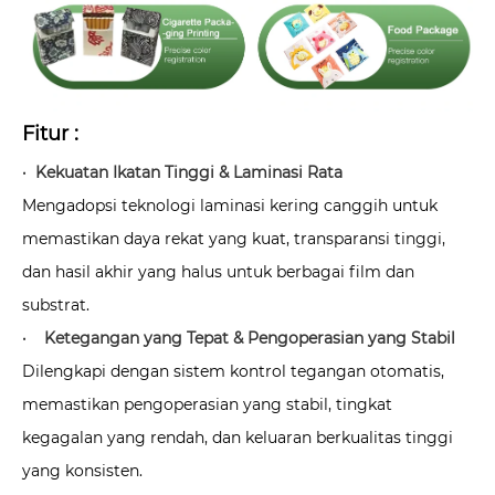
Fitur :
· Kekuatan Ikatan Tinggi & Laminasi Rata
Mengadopsi teknologi laminasi kering canggih untuk
memastikan daya rekat yang kuat, transparansi tinggi,
dan hasil akhir yang halus untuk berbagai film dan
substrat.
· Ketegangan yang Tepat & Pengoperasian yang Stabil
Dilengkapi dengan sistem kontrol tegangan otomatis,
memastikan pengoperasian yang stabil, tingkat
kegagalan yang rendah, dan keluaran berkualitas tinggi
yang konsisten.