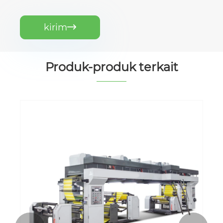
kirim

Produk-produk terkait