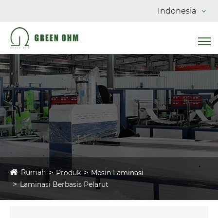
Indonesia
Rumah
Produk
Mesin Laminasi
Laminasi Berbasis Pelarut