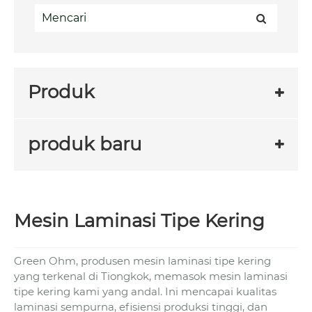
Produk
produk baru
Mesin Laminasi Tipe Kering
Green Ohm, produsen mesin laminasi tipe kering
yang terkenal di Tiongkok, memasok mesin laminasi
tipe kering kami yang andal. Ini mencapai kualitas
laminasi sempurna, efisiensi produksi tinggi, dan