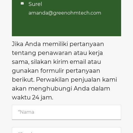
Surel

amanda@greenohmtech.com
Jika Anda memiliki pertanyaan
tentang penawaran atau kerja
sama, silakan kirim email atau
gunakan formulir pertanyaan
berikut. Perwakilan penjualan kami
akan menghubungi Anda dalam
waktu 24 jam.