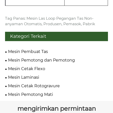
Tag Panas: Mesin Las Loop Pegangan Tas Non-
anyaman Otomatis, Produsen, Pemasok, Pabrik
Kategori Terkait
Mesin Pembuat Tas
Mesin Pemotong dan Pemotong
Mesin Cetak Flexo
Mesin Laminasi
Mesin Cetak Rotogravure
Mesin Pemotong Mati
mengirimkan permintaan