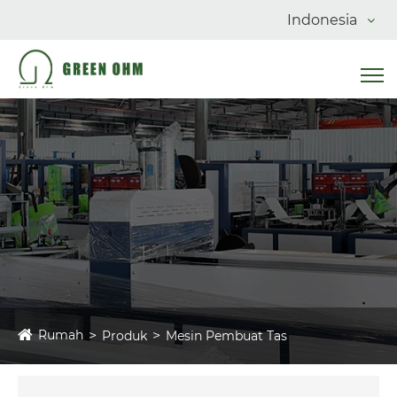
Indonesia
Rumah
Produk
Mesin Pembuat Tas