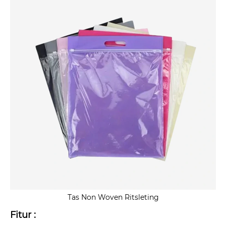
Tas Non Woven Ritsleting
Fitur :