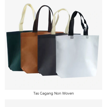
Tas Gagang Non Woven