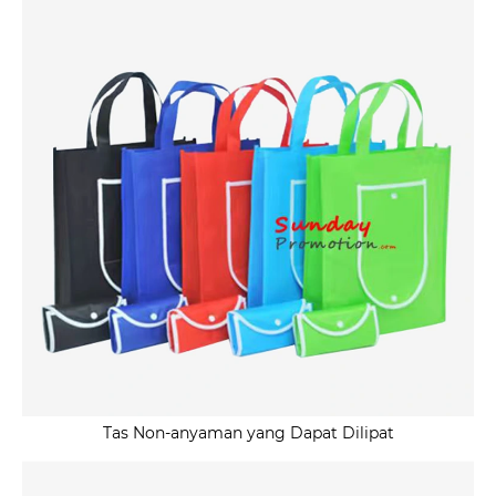
Tas Non-anyaman yang Dapat Dilipat