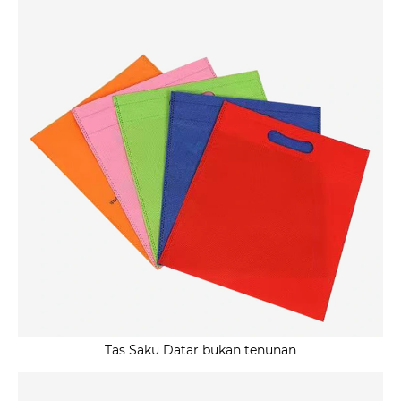
Tas Saku Datar bukan tenunan