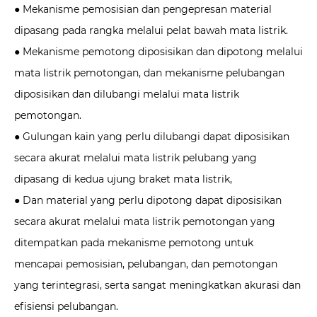
● Mekanisme pemosisian dan pengepresan material
dipasang pada rangka melalui pelat bawah mata listrik.
● Mekanisme pemotong diposisikan dan dipotong melalui
mata listrik pemotongan, dan mekanisme pelubangan
diposisikan dan dilubangi melalui mata listrik
pemotongan.
● Gulungan kain yang perlu dilubangi dapat diposisikan
secara akurat melalui mata listrik pelubang yang
dipasang di kedua ujung braket mata listrik,
● Dan material yang perlu dipotong dapat diposisikan
secara akurat melalui mata listrik pemotongan yang
ditempatkan pada mekanisme pemotong untuk
mencapai pemosisian, pelubangan, dan pemotongan
yang terintegrasi, serta sangat meningkatkan akurasi dan
efisiensi pelubangan.