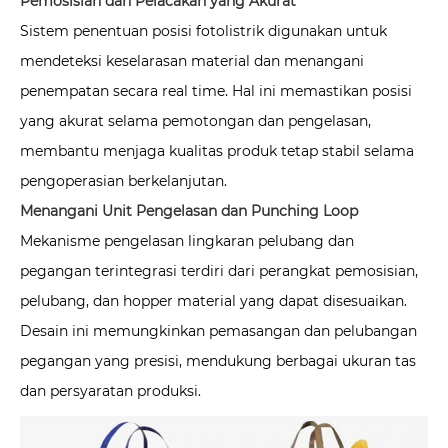
Pemosisian dan Pelacakan yang Akurat
Sistem penentuan posisi fotolistrik digunakan untuk
mendeteksi keselarasan material dan menangani
penempatan secara real time. Hal ini memastikan posisi
yang akurat selama pemotongan dan pengelasan,
membantu menjaga kualitas produk tetap stabil selama
pengoperasian berkelanjutan.
Menangani Unit Pengelasan dan Punching Loop
Mekanisme pengelasan lingkaran pelubang dan
pegangan terintegrasi terdiri dari perangkat pemosisian,
pelubang, dan hopper material yang dapat disesuaikan.
Desain ini memungkinkan pemasangan dan pelubangan
pegangan yang presisi, mendukung berbagai ukuran tas
dan persyaratan produksi.