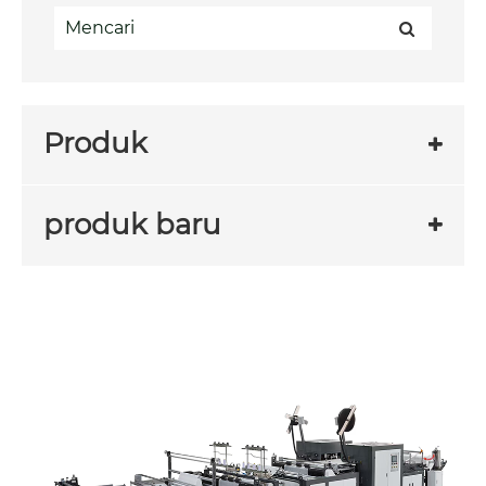
Produk
produk baru