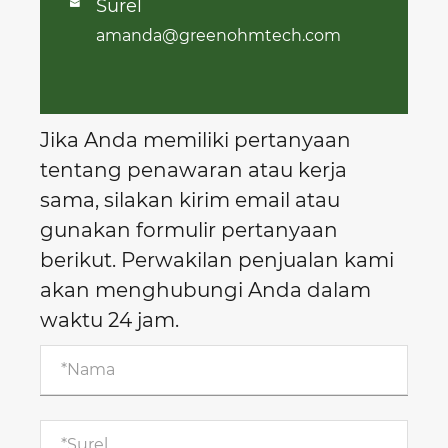
Surel

amanda@greenohmtech.com
Jika Anda memiliki pertanyaan
tentang penawaran atau kerja
sama, silakan kirim email atau
gunakan formulir pertanyaan
berikut. Perwakilan penjualan kami
akan menghubungi Anda dalam
waktu 24 jam.