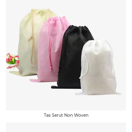
Tas Serut Non Woven