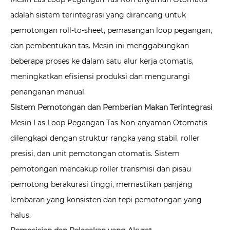
adalah sistem terintegrasi yang dirancang untuk
pemotongan roll-to-sheet, pemasangan loop pegangan,
dan pembentukan tas. Mesin ini menggabungkan
beberapa proses ke dalam satu alur kerja otomatis,
meningkatkan efisiensi produksi dan mengurangi
penanganan manual.
Sistem Pemotongan dan Pemberian Makan Terintegrasi
Mesin Las Loop Pegangan Tas Non-anyaman Otomatis
dilengkapi dengan struktur rangka yang stabil, roller
presisi, dan unit pemotongan otomatis. Sistem
pemotongan mencakup roller transmisi dan pisau
pemotong berakurasi tinggi, memastikan panjang
lembaran yang konsisten dan tepi pemotongan yang
halus.