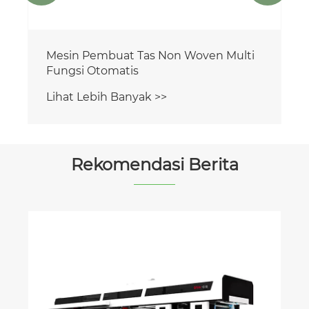
Mesin Pembuat Tas Non Woven Multi
Fungsi Otomatis
Lihat Lebih Banyak >>
Rekomendasi Berita