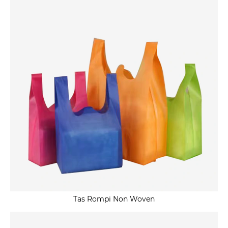
Tas Rompi Non Woven