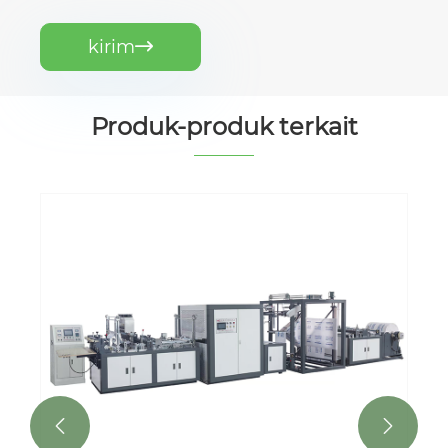
kirim

Produk-produk terkait

