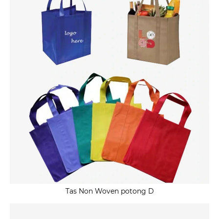
Tas Non Woven potong D