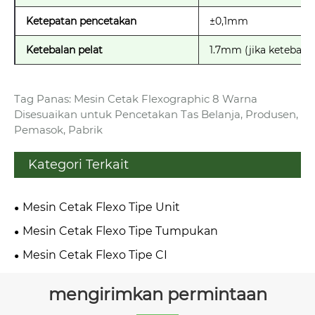
Ketepatan pencetakan
±0,1mm
Ketebalan pelat
1.7mm (jika ketebala
Tag Panas: Mesin Cetak Flexographic 8 Warna
Disesuaikan untuk Pencetakan Tas Belanja, Produsen,
Pemasok, Pabrik
Kategori Terkait
Mesin Cetak Flexo Tipe Unit
Mesin Cetak Flexo Tipe Tumpukan
Mesin Cetak Flexo Tipe CI
mengirimkan permintaan