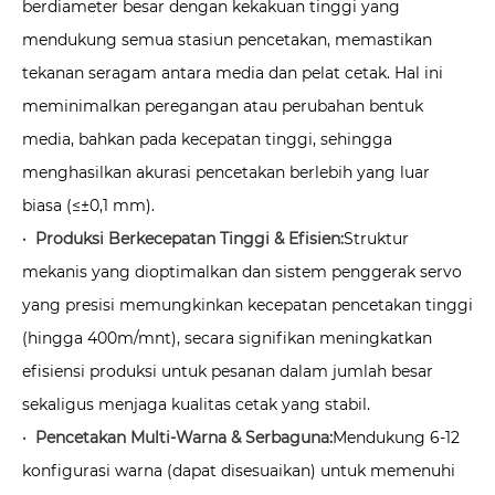
berdiameter besar dengan kekakuan tinggi yang
mendukung semua stasiun pencetakan, memastikan
tekanan seragam antara media dan pelat cetak. Hal ini
meminimalkan peregangan atau perubahan bentuk
media, bahkan pada kecepatan tinggi, sehingga
menghasilkan akurasi pencetakan berlebih yang luar
biasa (≤±0,1 mm).
· Produksi Berkecepatan Tinggi & Efisien:
Struktur
mekanis yang dioptimalkan dan sistem penggerak servo
yang presisi memungkinkan kecepatan pencetakan tinggi
(hingga 400m/mnt), secara signifikan meningkatkan
efisiensi produksi untuk pesanan dalam jumlah besar
sekaligus menjaga kualitas cetak yang stabil.
· Pencetakan Multi-Warna & Serbaguna:
Mendukung 6-12
konfigurasi warna (dapat disesuaikan) untuk memenuhi