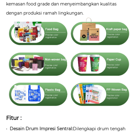
kemasan food grade dan menyeimbangkan kualitas
dengan produksi ramah lingkungan.
Fitur :
· Desain Drum Impresi Sentral:
Dilengkapi drum tengah