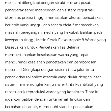
mesin ini dilengkapi dengan struktur drum pusat,
penggerak servo independen, dan sistem registrasi
otomatis presisi tinggi, memastikan akurasi pencetakan
berlebih yang unggul dan secara efektif memecahkan
masalah peregangan media yang fleksibel. Bahkan pada
kecepatan tinggi, Mesin Cetak Flexographic 8 Warna yang
Disesuaikan Untuk Pencetakan Tas Belanja
mempertahankan keselarasan warna yang tepat,
mengurangi kesalahan pencetakan dan pemborosan
material. Dilengkapi dengan sistem tinta jalur tinta
pendek dan rol anilox keramik yang diukir dengan laser,
sistem ini memungkinkan transfer tinta kuantitatif yang
tepat untuk reproduksi warna yang konsisten. Tinta ini
juga kompatibel dengan tinta ramah lingkungan
berbahan dasar air, memenuhi standar pencetakan