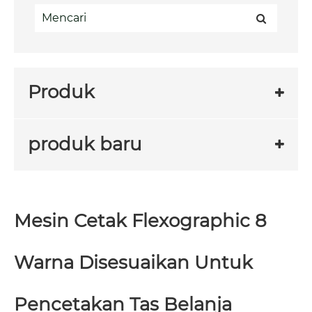
Produk
produk baru
Mesin Cetak Flexographic 8
Warna Disesuaikan Untuk
Pencetakan Tas Belanja