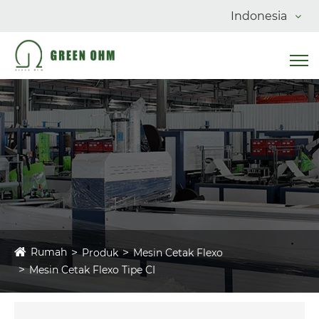
Indonesia
Rumah
Produk
Mesin Cetak Flexo
Mesin Cetak Flexo Tipe CI