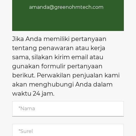
amanda@greenohmtech.com
Jika Anda memiliki pertanyaan
tentang penawaran atau kerja
sama, silakan kirim email atau
gunakan formulir pertanyaan
berikut. Perwakilan penjualan kami
akan menghubungi Anda dalam
waktu 24 jam.